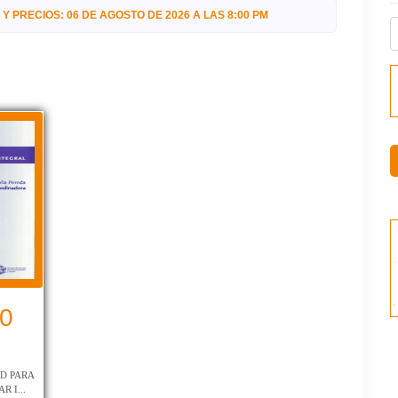
Y PRECIOS: 06 DE AGOSTO DE 2026 A LAS 8:00 PM
00
AD PARA
 I...