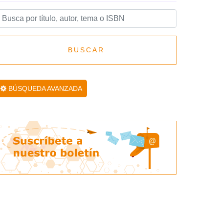
BUSCAR
BÚSQUEDA AVANZADA