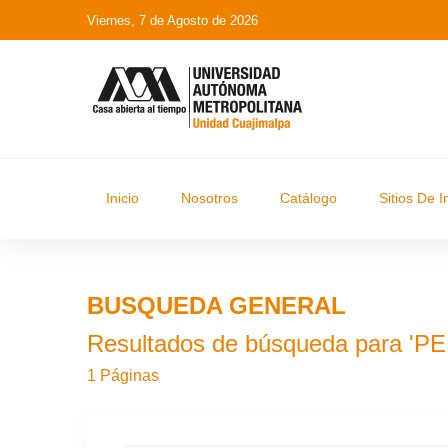
Viernes, 7 de Agosto de 2026
Inicio
Nosotros
Catálogo
Sitios De I
BUSQUEDA GENERAL
Resultados de búsqueda para 
1 Páginas