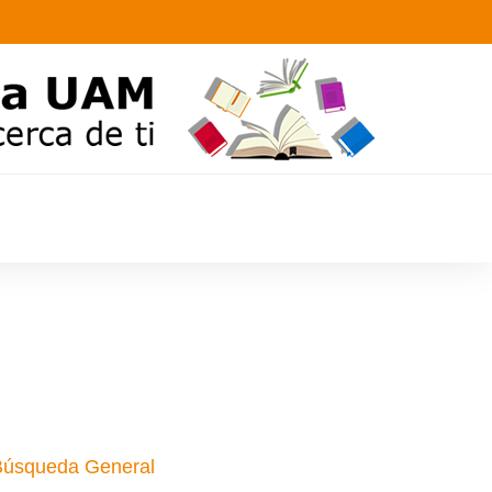
Búsqueda General