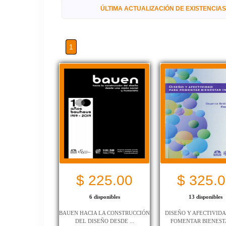
ÚLTIMA ACTUALIZACIÓN DE EXISTENCIAS 
1
$ 225.00
$ 325.
6 disponibles
13 disponibles
BAUEN HACIA LA CONSTRUCCIÓN
DISEÑO Y AFECTIVID
DEL DISEÑO DESDE ...
FOMENTAR BIENESTAR