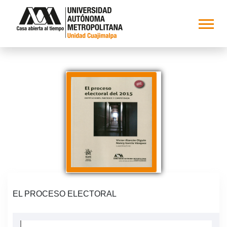
EL PROCESO ELECTORAL