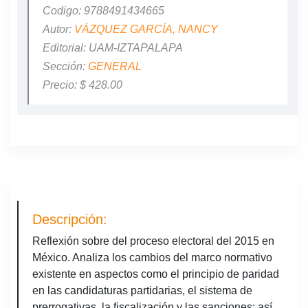
Codigo: 9788491434665
Autor:
VÁZQUEZ GARCÍA, NANCY
Editorial: UAM-IZTAPALAPA
Sección:
GENERAL
Precio: $ 428.00
Descripción:
Reflexión sobre del proceso electoral del 2015 en
México. Analiza los cambios del marco normativo
existente en aspectos como el principio de paridad
en las candidaturas partidarias, el sistema de
prerrogativas, la fiscalización y las sanciones; así