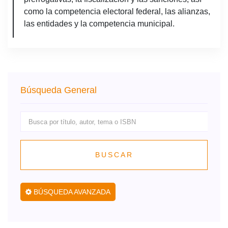
como la competencia electoral federal, las alianzas,
las entidades y la competencia municipal.
Búsqueda General
BUSCAR
BÚSQUEDA AVANZADA