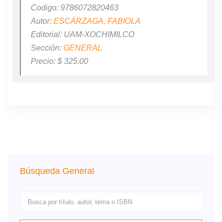
Codigo: 9786072820463
Autor:
ESCÁRZAGA, FABIOLA
Editorial: UAM-XOCHIMILCO
Sección:
GENERAL
Precio: $ 325.00
Búsqueda General