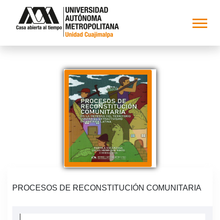
PROCESOS DE RECONSTITUCIÓN COMUNITARIA