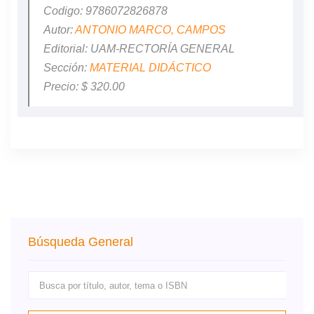
Codigo: 9786072826878
Autor:
ANTONIO MARCO, CAMPOS
Editorial: UAM-RECTORÍA GENERAL
Sección:
MATERIAL DIDÁCTICO
Precio: $ 320.00
Búsqueda General