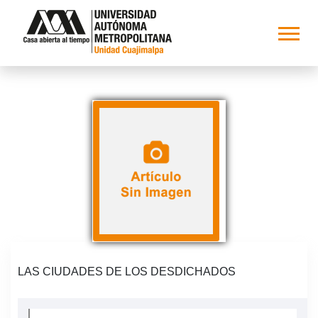
LAS CIUDADES DE LOS DESDICHADOS