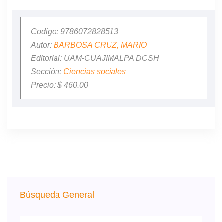
Codigo: 9786072828513
Autor:
BARBOSA CRUZ, MARIO
Editorial: UAM-CUAJIMALPA DCSH
Sección:
Ciencias sociales
Precio: $ 460.00
Búsqueda General