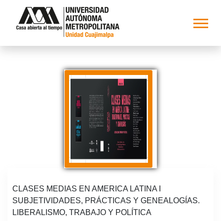
CLASES MEDIAS EN AMERICA LATINA I
SUBJETIVIDADES, PRÁCTICAS Y GENEALOGÍAS.
LIBERALISMO, TRABAJO Y POLÍTICA