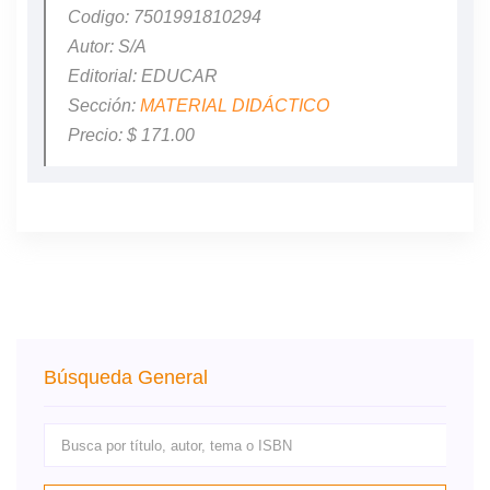
Codigo: 7501991810294
Autor: S/A
Editorial: EDUCAR
Sección:
MATERIAL DIDÁCTICO
Precio: $ 171.00
Búsqueda General