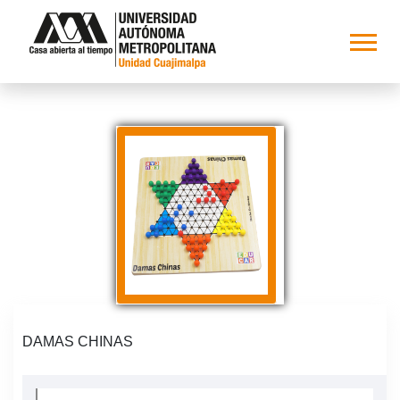
DAMAS CHINAS