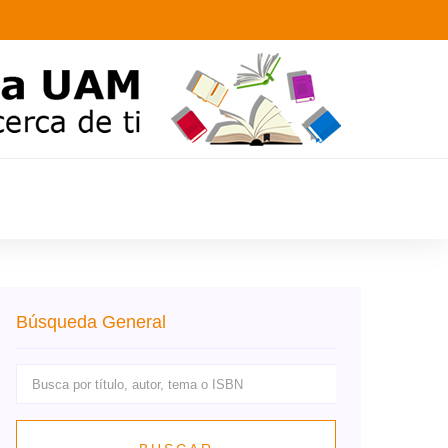
Búsqueda General