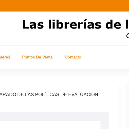
nterés
Puntos De Venta
Contacto
ARADO DE LAS POLíTICAS DE EVALUACIÓN