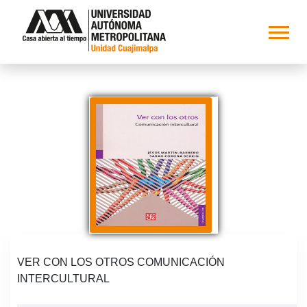
VER CON LOS OTROS COMUNICACIÓN
INTERCULTURAL