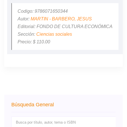
Codigo: 9786071650344
Autor:
MARTIN - BARBERO, JESUS
Editorial: FONDO DE CULTURA ECONÓMICA
Sección:
Ciencias sociales
Precio: $ 110.00
Búsqueda General