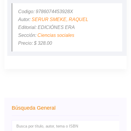
Codigo: 9786074453928X
Autor:
SERUR SMEKE, RAQUEL
Editorial: EDICIÓNES ERA
Sección:
Ciencias sociales
Precio: $ 328.00
Búsqueda General