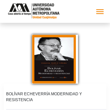
BOLÍVAR ECHEVERRÍA MODERNIDAD Y
RESISTENCIA