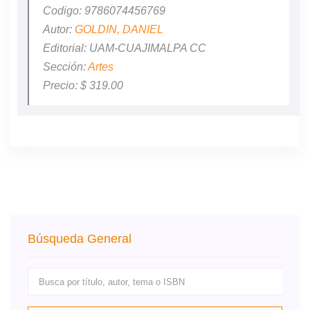
Codigo: 9786074456769
Autor:
GOLDIN, DANIEL
Editorial: UAM-CUAJIMALPA CC
Sección:
Artes
Precio: $ 319.00
Búsqueda General