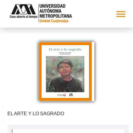
EL ARTE Y LO SAGRADO