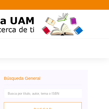
Búsqueda General