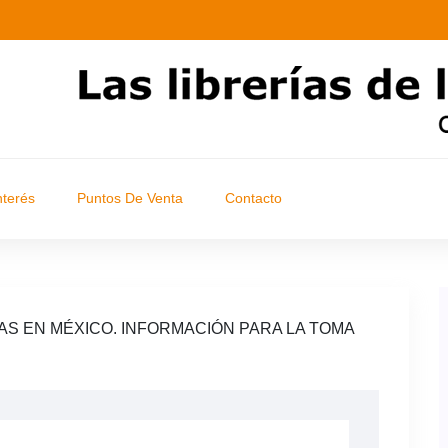
nterés
Puntos De Venta
Contacto
S EN MÉXICO. INFORMACIÓN PARA LA TOMA
S