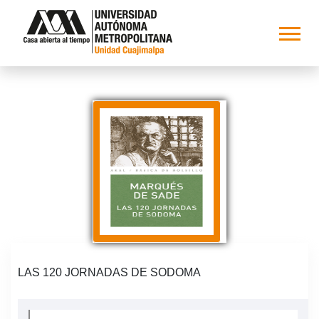
LAS 120 JORNADAS DE SODOMA