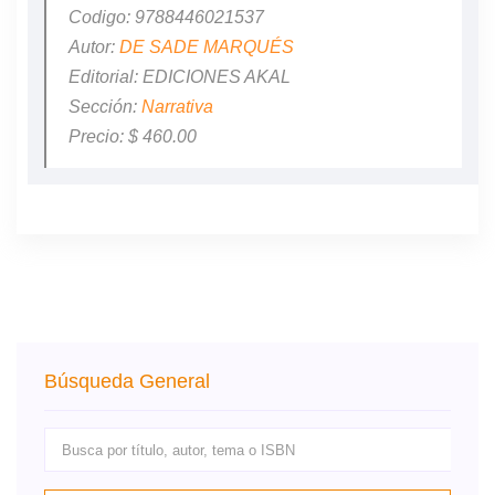
Codigo: 9788446021537
Autor:
DE SADE MARQUÉS
Editorial: EDICIONES AKAL
Sección:
Narrativa
Precio: $ 460.00
Búsqueda General