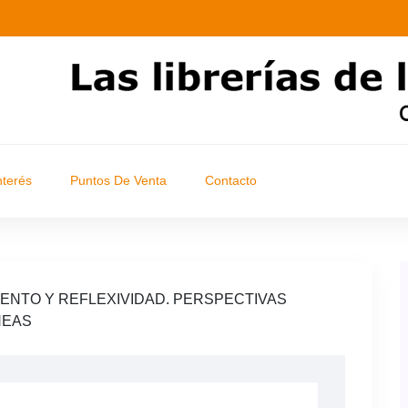
nterés
Puntos De Venta
Contacto
ENTO Y REFLEXIVIDAD. PERSPECTIVAS
NEAS