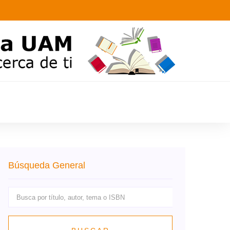
Búsqueda General