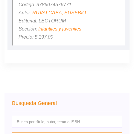
Codigo: 9786074576771
Autor:
RUVALCABA, EUSEBIO
Editorial: LECTORUM
Sección:
Infantiles y juveniles
Precio: $ 197.00
Búsqueda General