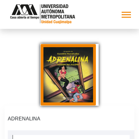
ADRENALINA