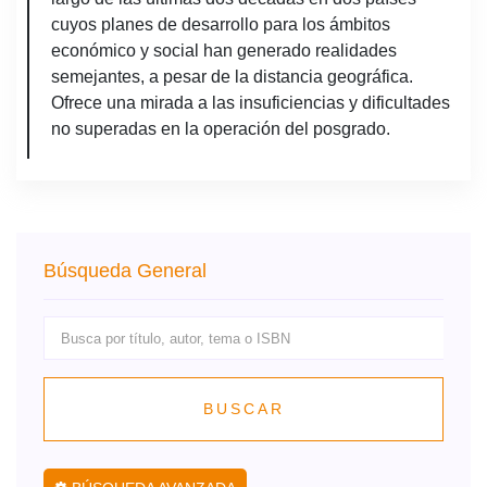
cuyos planes de desarrollo para los ámbitos
económico y social han generado realidades
semejantes, a pesar de la distancia geográfica.
Ofrece una mirada a las insuficiencias y dificultades
no superadas en la operación del posgrado.
Búsqueda General
BUSCAR