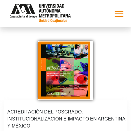
ACREDITACIÓN DEL POSGRADO.
INSTITUCIONALIZACIÓN E IMPACTO EN ARGENTINA
Y MÉXICO