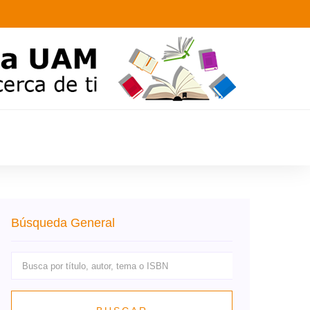
Búsqueda General