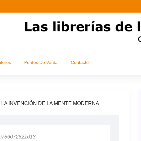
nterés
Puntos De Venta
Contacto
 LA INVENCIÓN DE LA MENTE MODERNA
 9786072821613