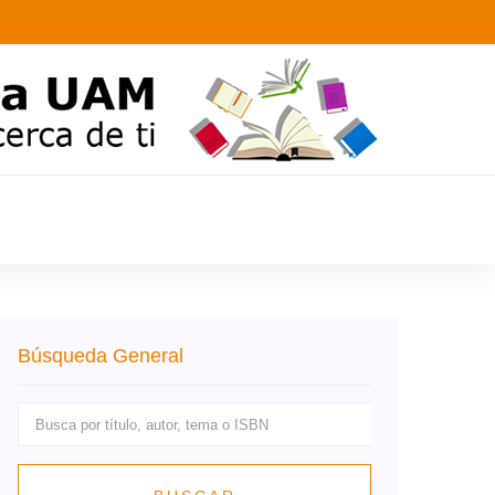
Búsqueda General