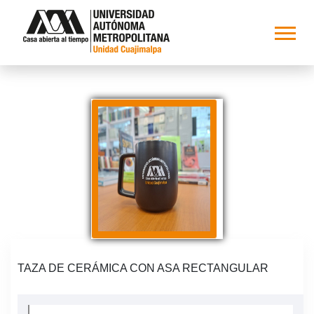
TAZA DE CERÁMICA CON ASA RECTANGULAR