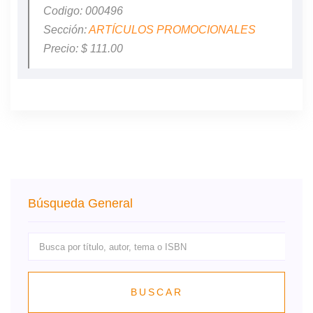
Codigo: 000496
Sección:
ARTÍCULOS PROMOCIONALES
Precio: $ 111.00
Búsqueda General
BUSCAR