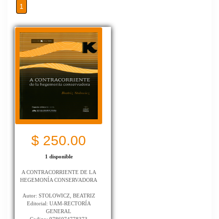
1
$ 250.00
1 disponible
A CONTRACORRIENTE DE LA
HEGEMONÍA CONSERVADORA
Autor: STOLOWICZ, BEATRIZ
Editorial: UAM-RECTORÍA
GENERAL