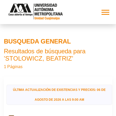
BUSQUEDA GENERAL
Resultados de búsqueda para
'STOLOWICZ, BEATRIZ'
1 Páginas
ÚLTIMA ACTUALIZACIÓN DE EXISTENCIAS Y PRECIOS: 06 DE
AGOSTO DE 2026 A LAS 9:00 AM