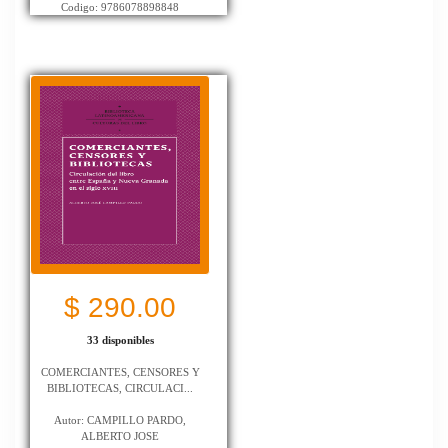
Codigo: 9786078898848
$ 290.00
33 disponibles
COMERCIANTES, CENSORES Y
BIBLIOTECAS, CIRCULACI...
Autor: CAMPILLO PARDO,
ALBERTO JOSE