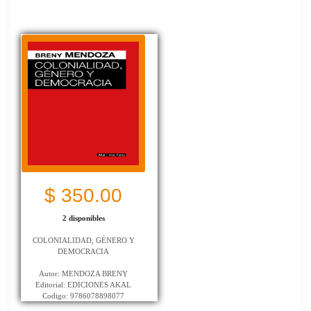
$ 350.00
2 disponibles
COLONIALIDAD, GÉNERO Y
DEMOCRACIA
Autor: MENDOZA BRENY
Editorial: EDICIONES AKAL
Codigo: 9786078898077