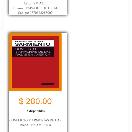
Autor: VV. AA., .
Editorial: ESPACIO EDITORIAL
Codigo: 9770328285007
$ 280.00
2 disponibles
CONFLICTO Y ARMONÍAS DE LAS
RAZAS EN AMÉRICA