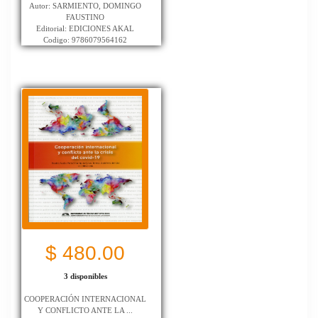
Autor: SARMIENTO, DOMINGO
FAUSTINO
Editorial: EDICIONES AKAL
Codigo: 9786079564162
$ 480.00
3 disponibles
COOPERACIÓN INTERNACIONAL
Y CONFLICTO ANTE LA ...