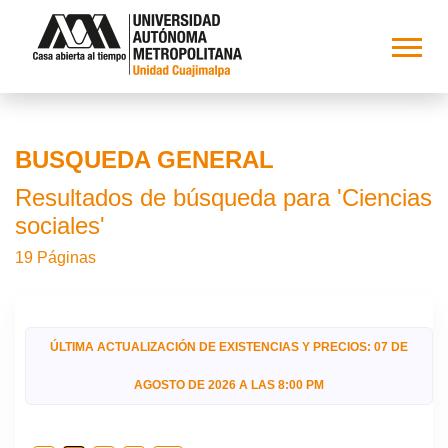
BUSQUEDA GENERAL
Resultados de búsqueda para 'Ciencias
sociales'
19 Páginas
ÚLTIMA ACTUALIZACIÓN DE EXISTENCIAS Y PRECIOS: 07 DE
AGOSTO DE 2026 A LAS 8:00 PM