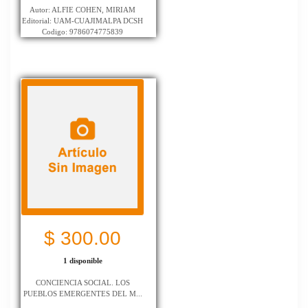
Autor: ALFIE COHEN, MIRIAM
Editorial: UAM-CUAJIMALPA DCSH
Codigo: 9786074775839
$ 300.00
1 disponible
CONCIENCIA SOCIAL. LOS
PUEBLOS EMERGENTES DEL M...