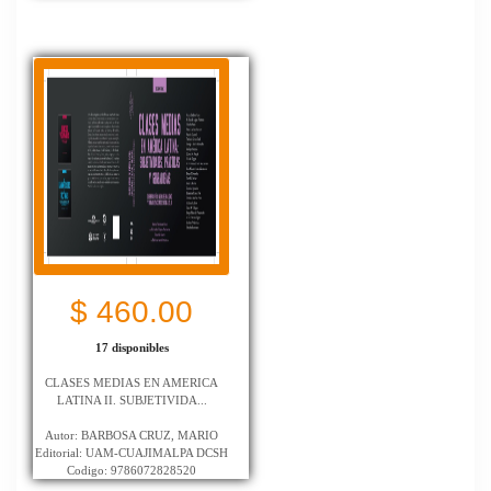
$ 460.00
17 disponibles
CLASES MEDIAS EN AMERICA
LATINA II. SUBJETIVIDA...
Autor: BARBOSA CRUZ, MARIO
Editorial: UAM-CUAJIMALPA DCSH
Codigo: 9786072828520