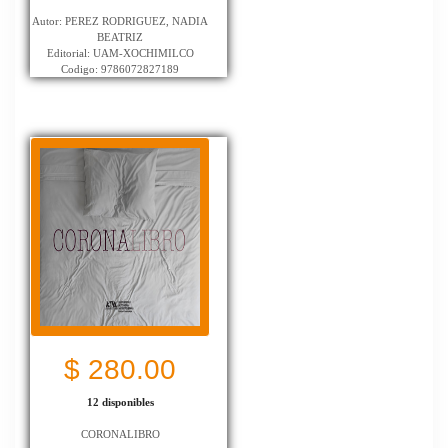
Autor: PEREZ RODRIGUEZ, NADIA
BEATRIZ
Editorial: UAM-XOCHIMILCO
Codigo: 9786072827189
$ 280.00
12 disponibles
CORONALIBRO