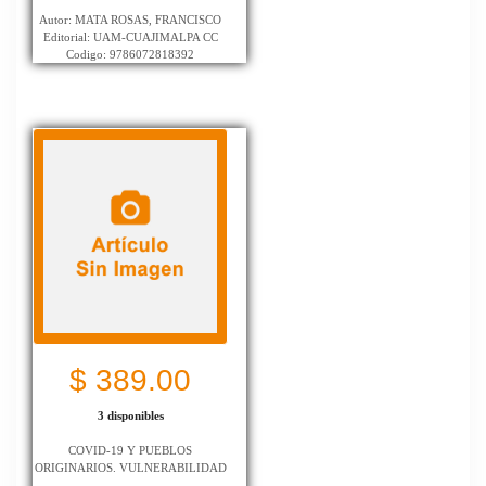
Autor: MATA ROSAS, FRANCISCO
Editorial: UAM-CUAJIMALPA CC
Codigo: 9786072818392
$ 389.00
3 disponibles
COVID-19 Y PUEBLOS
ORIGINARIOS. VULNERABILIDAD
...