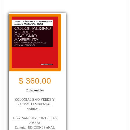
$ 360.00
2 disponibles
COLONIALISMO VERDE Y
RACISMO AMBIENTAL.
NARRACI...
Autor: SÁNCHEZ CONTRERAS,
JOSEFA
Editorial: EDICIONES AKAL