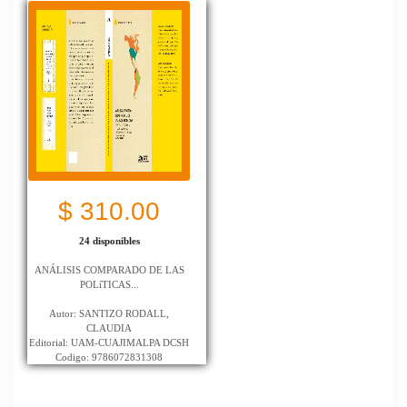
$ 310.00
24 disponibles
ANÁLISIS COMPARADO DE LAS
POLíTICAS...
Autor: SANTIZO RODALL,
CLAUDIA
Editorial: UAM-CUAJIMALPA DCSH
Codigo: 9786072831308