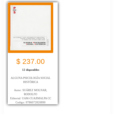
$ 237.00
12 disponibles
ALGUNA PSICOLOGÍA SOCIAL
HISTÓRICA
Autor: SUÁREZ MOLNAR,
RODOLFO
Editorial: UAM-CUAJIMALPA CC
Codigo: 9786072820890