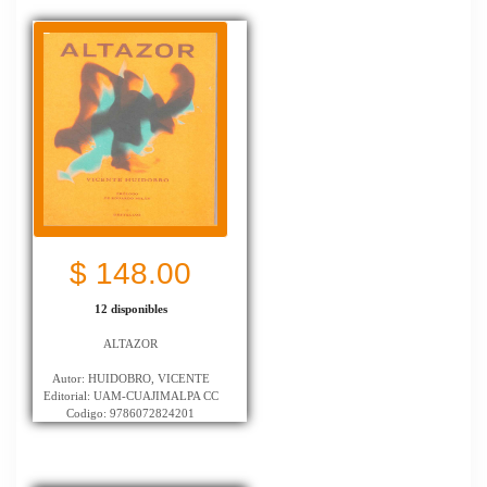
$ 148.00
12 disponibles
ALTAZOR
Autor: HUIDOBRO, VICENTE
Editorial: UAM-CUAJIMALPA CC
Codigo: 9786072824201