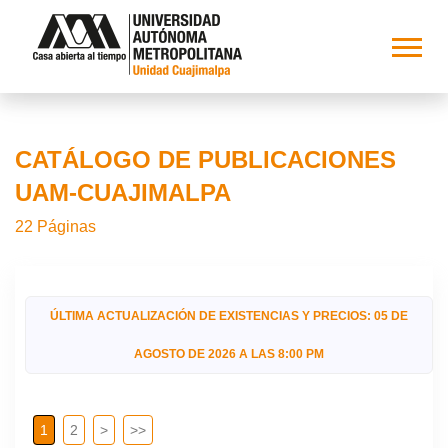
CATÁLOGO DE PUBLICACIONES
UAM-CUAJIMALPA
22 Páginas
ÚLTIMA ACTUALIZACIÓN DE EXISTENCIAS Y PRECIOS: 05 DE
AGOSTO DE 2026 A LAS 8:00 PM
1
2
>
>>